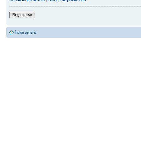
Registrarse
Índice general