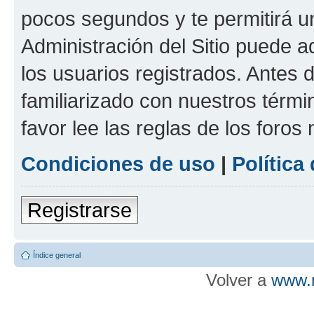
pocos segundos y te permitirá u
Administración del Sitio puede 
los usuarios registrados. Antes d
familiarizado con nuestros térmi
favor lee las reglas de los foros
Condiciones de uso
|
Política
Registrarse
Índice general
Volver a
www.