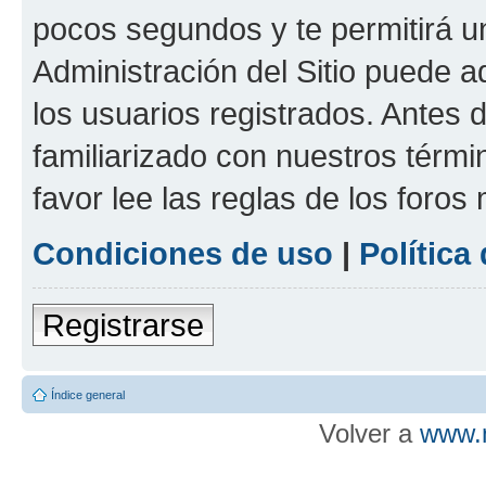
pocos segundos y te permitirá u
Administración del Sitio puede 
los usuarios registrados. Antes d
familiarizado con nuestros térmi
favor lee las reglas de los foros
Condiciones de uso
|
Política
Registrarse
Índice general
Volver a
www.