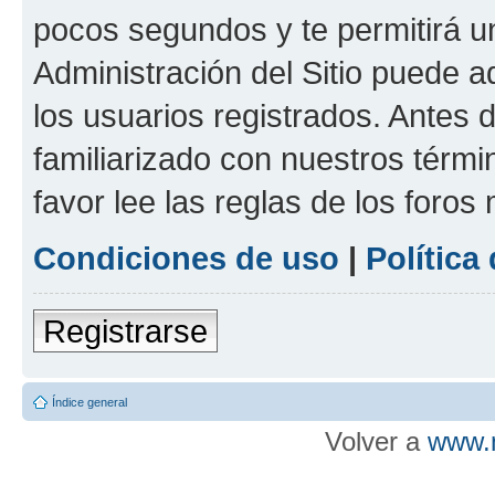
pocos segundos y te permitirá u
Administración del Sitio puede 
los usuarios registrados. Antes d
familiarizado con nuestros térmi
favor lee las reglas de los foros
Condiciones de uso
|
Política
Registrarse
Índice general
Volver a
www.