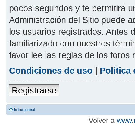
pocos segundos y te permitirá u
Administración del Sitio puede 
los usuarios registrados. Antes d
familiarizado con nuestros térmi
favor lee las reglas de los foros
Condiciones de uso
|
Política
Registrarse
Índice general
Volver a
www.