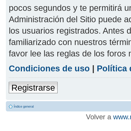
pocos segundos y te permitirá u
Administración del Sitio puede 
los usuarios registrados. Antes d
familiarizado con nuestros térmi
favor lee las reglas de los foros
Condiciones de uso
|
Política
Registrarse
Índice general
Volver a
www.