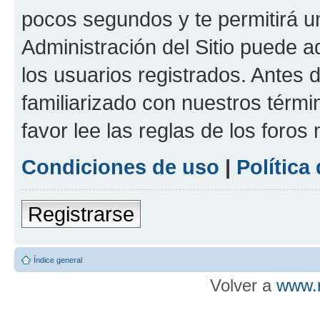
pocos segundos y te permitirá u
Administración del Sitio puede 
los usuarios registrados. Antes d
familiarizado con nuestros térmi
favor lee las reglas de los foros
Condiciones de uso
|
Política
Registrarse
Índice general
Volver a
www.