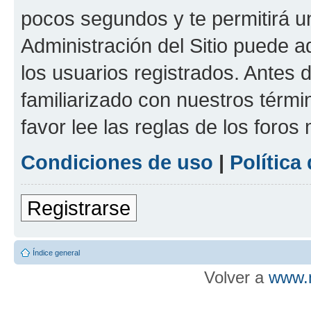
pocos segundos y te permitirá u
Administración del Sitio puede 
los usuarios registrados. Antes d
familiarizado con nuestros térmi
favor lee las reglas de los foros
Condiciones de uso
|
Política
Registrarse
Índice general
Volver a
www.