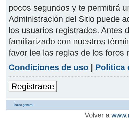
pocos segundos y te permitirá u
Administración del Sitio puede 
los usuarios registrados. Antes d
familiarizado con nuestros térmi
favor lee las reglas de los foros
Condiciones de uso
|
Política
Registrarse
Índice general
Volver a
www.