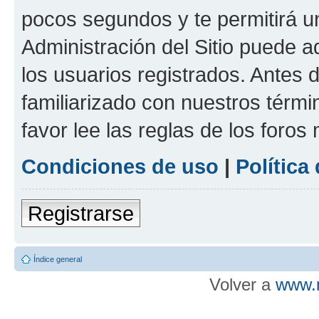
pocos segundos y te permitirá u
Administración del Sitio puede 
los usuarios registrados. Antes d
familiarizado con nuestros térmi
favor lee las reglas de los foros
Condiciones de uso
|
Política
Registrarse
Índice general
Volver a
www.