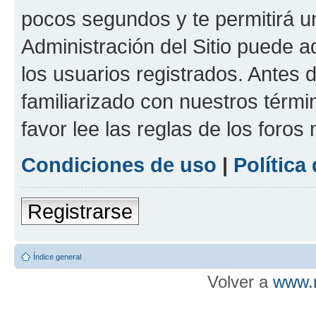
pocos segundos y te permitirá u
Administración del Sitio puede 
los usuarios registrados. Antes d
familiarizado con nuestros térmi
favor lee las reglas de los foros
Condiciones de uso
|
Política
Registrarse
Índice general
Volver a
www.