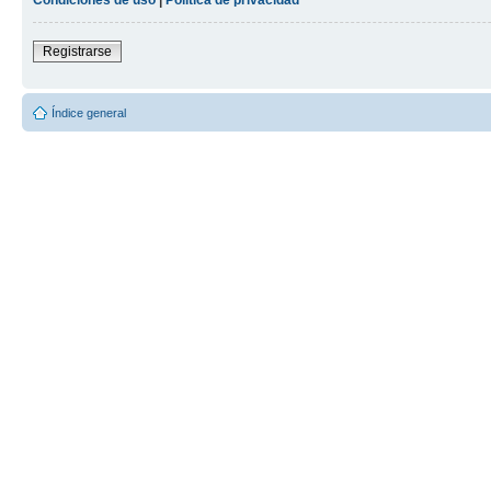
Registrarse
Índice general