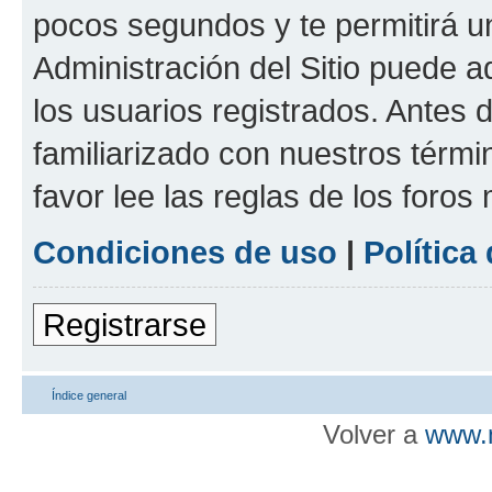
pocos segundos y te permitirá u
Administración del Sitio puede 
los usuarios registrados. Antes d
familiarizado con nuestros térmi
favor lee las reglas de los foros
Condiciones de uso
|
Política
Registrarse
Índice general
Volver a
www.