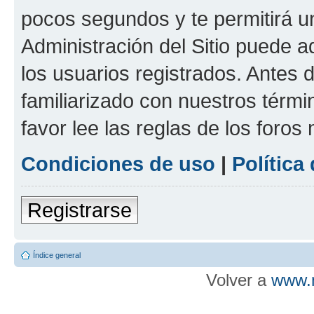
pocos segundos y te permitirá u
Administración del Sitio puede 
los usuarios registrados. Antes d
familiarizado con nuestros térmi
favor lee las reglas de los foros
Condiciones de uso
|
Política
Registrarse
Índice general
Volver a
www.