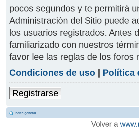
pocos segundos y te permitirá u
Administración del Sitio puede 
los usuarios registrados. Antes d
familiarizado con nuestros térmi
favor lee las reglas de los foros
Condiciones de uso
|
Política
Registrarse
Índice general
Volver a
www.