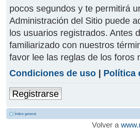
pocos segundos y te permitirá u
Administración del Sitio puede 
los usuarios registrados. Antes d
familiarizado con nuestros térmi
favor lee las reglas de los foros
Condiciones de uso
|
Política
Registrarse
Índice general
Volver a
www.