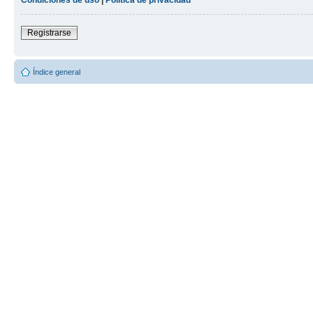
Registrarse
Índice general