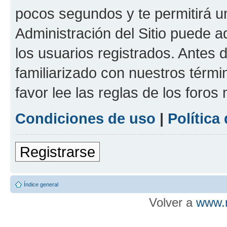
pocos segundos y te permitirá u
Administración del Sitio puede 
los usuarios registrados. Antes d
familiarizado con nuestros térmi
favor lee las reglas de los foros
Condiciones de uso
|
Política
Registrarse
Índice general
Volver a
www.