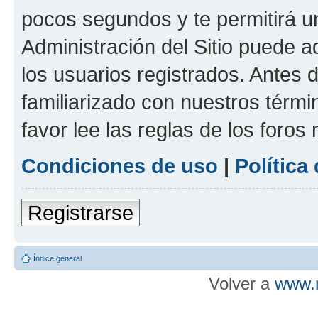
pocos segundos y te permitirá u
Administración del Sitio puede 
los usuarios registrados. Antes d
familiarizado con nuestros térmi
favor lee las reglas de los foros
Condiciones de uso
|
Política
Registrarse
Índice general
Volver a
www.