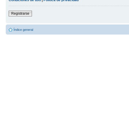
Registrarse
Índice general