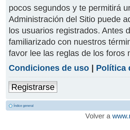
pocos segundos y te permitirá u
Administración del Sitio puede 
los usuarios registrados. Antes d
familiarizado con nuestros térmi
favor lee las reglas de los foros
Condiciones de uso
|
Política
Registrarse
Índice general
Volver a
www.