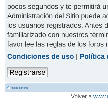
pocos segundos y te permitirá u
Administración del Sitio puede 
los usuarios registrados. Antes d
familiarizado con nuestros térmi
favor lee las reglas de los foros
Condiciones de uso
|
Política
Registrarse
Índice general
Volver a
www.