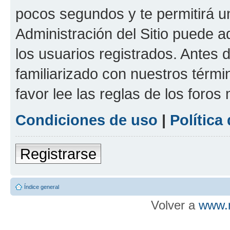
pocos segundos y te permitirá u
Administración del Sitio puede 
los usuarios registrados. Antes d
familiarizado con nuestros térmi
favor lee las reglas de los foros
Condiciones de uso
|
Política
Registrarse
Índice general
Volver a
www.