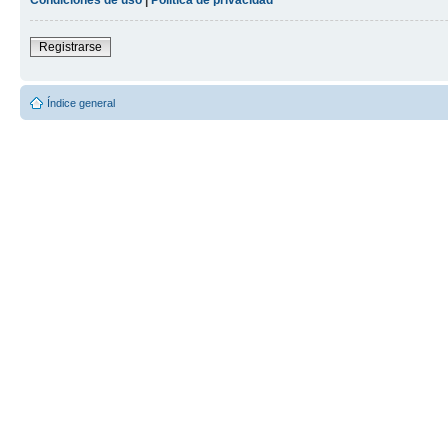
Registrarse
Índice general