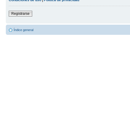
Registrarse
Índice general