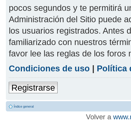
pocos segundos y te permitirá u
Administración del Sitio puede 
los usuarios registrados. Antes d
familiarizado con nuestros térmi
favor lee las reglas de los foros
Condiciones de uso
|
Política
Registrarse
Índice general
Volver a
www.