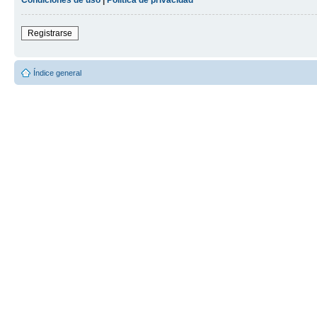
Registrarse
Índice general