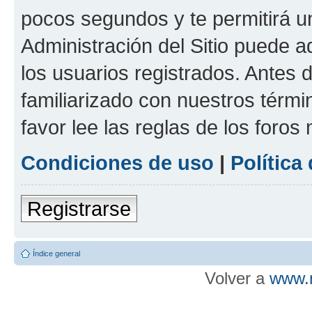
pocos segundos y te permitirá u
Administración del Sitio puede 
los usuarios registrados. Antes d
familiarizado con nuestros térmi
favor lee las reglas de los foros
Condiciones de uso
|
Política
Registrarse
Índice general
Volver a
www.