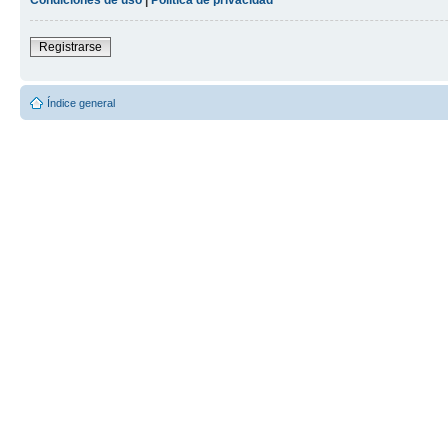
Registrarse
Índice general