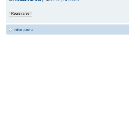
Registrarse
Índice general