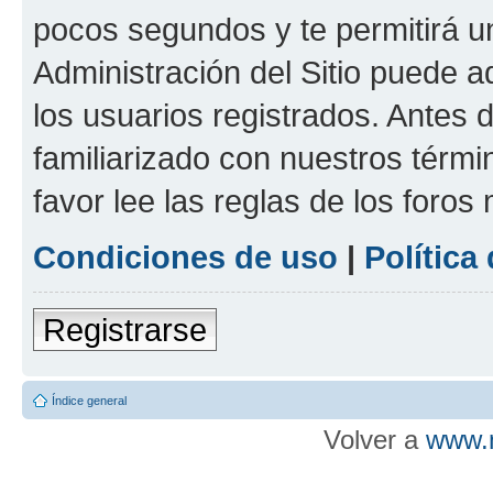
pocos segundos y te permitirá u
Administración del Sitio puede 
los usuarios registrados. Antes d
familiarizado con nuestros térmi
favor lee las reglas de los foros
Condiciones de uso
|
Política
Registrarse
Índice general
Volver a
www.