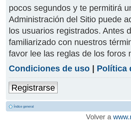
pocos segundos y te permitirá u
Administración del Sitio puede 
los usuarios registrados. Antes d
familiarizado con nuestros térmi
favor lee las reglas de los foros
Condiciones de uso
|
Política
Registrarse
Índice general
Volver a
www.