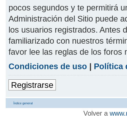
pocos segundos y te permitirá u
Administración del Sitio puede 
los usuarios registrados. Antes d
familiarizado con nuestros térmi
favor lee las reglas de los foros
Condiciones de uso
|
Política
Registrarse
Índice general
Volver a
www.