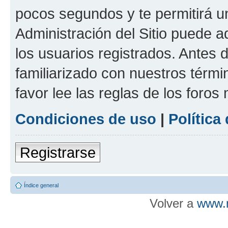
pocos segundos y te permitirá u
Administración del Sitio puede 
los usuarios registrados. Antes d
familiarizado con nuestros térmi
favor lee las reglas de los foros
Condiciones de uso
|
Política
Registrarse
Índice general
Volver a
www.