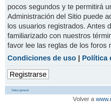
pocos segundos y te permitirá u
Administración del Sitio puede 
los usuarios registrados. Antes d
familiarizado con nuestros térmi
favor lee las reglas de los foros
Condiciones de uso
|
Política
Registrarse
Índice general
Volver a
www.