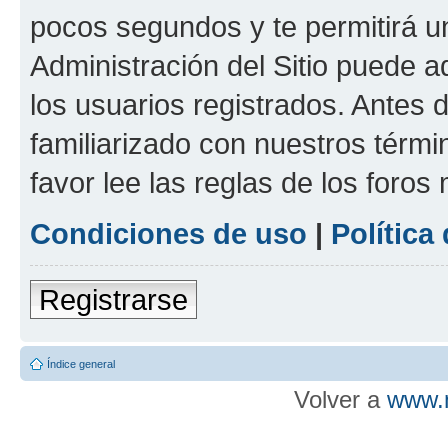
pocos segundos y te permitirá u
Administración del Sitio puede 
los usuarios registrados. Antes d
familiarizado con nuestros térmi
favor lee las reglas de los foros
Condiciones de uso
|
Política
Registrarse
Índice general
Volver a
www.