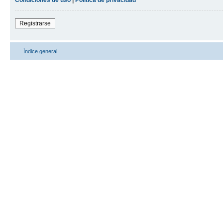
Registrarse
Índice general