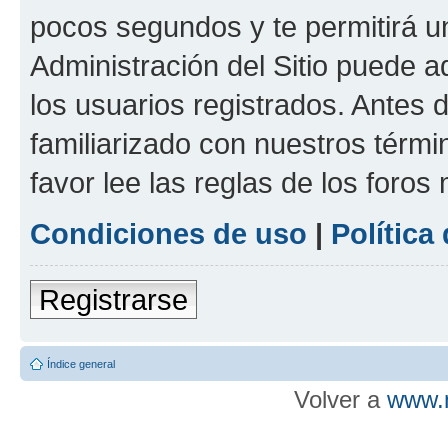
pocos segundos y te permitirá u
Administración del Sitio puede 
los usuarios registrados. Antes d
familiarizado con nuestros térmi
favor lee las reglas de los foros
Condiciones de uso
|
Política
Registrarse
Índice general
Volver a
www.