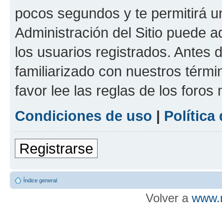
pocos segundos y te permitirá u
Administración del Sitio puede 
los usuarios registrados. Antes d
familiarizado con nuestros térmi
favor lee las reglas de los foros
Condiciones de uso
|
Política
Registrarse
Índice general
Volver a
www.