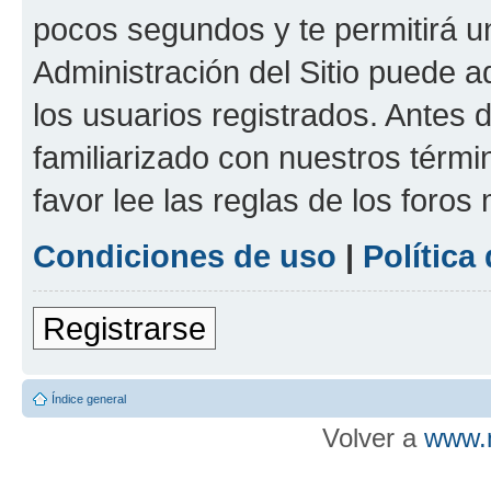
pocos segundos y te permitirá u
Administración del Sitio puede 
los usuarios registrados. Antes d
familiarizado con nuestros térmi
favor lee las reglas de los foros
Condiciones de uso
|
Política
Registrarse
Índice general
Volver a
www.