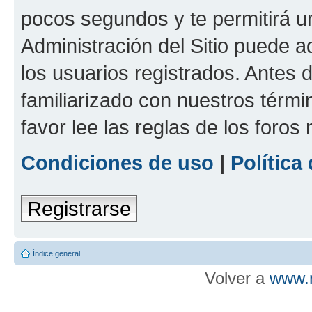
pocos segundos y te permitirá u
Administración del Sitio puede 
los usuarios registrados. Antes d
familiarizado con nuestros térmi
favor lee las reglas de los foros
Condiciones de uso
|
Política
Registrarse
Índice general
Volver a
www.