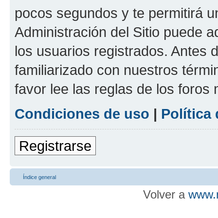
pocos segundos y te permitirá u
Administración del Sitio puede 
los usuarios registrados. Antes d
familiarizado con nuestros térmi
favor lee las reglas de los foros
Condiciones de uso
|
Política
Registrarse
Índice general
Volver a
www.