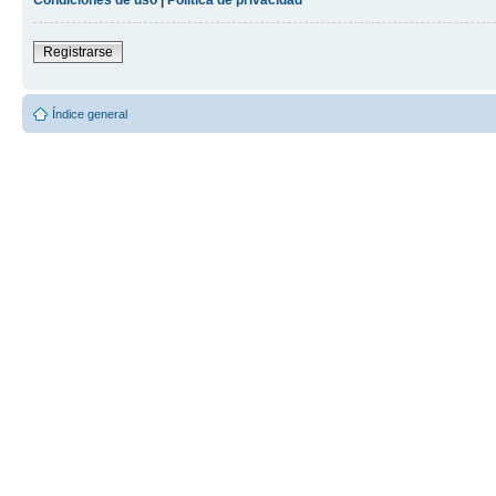
Registrarse
Índice general