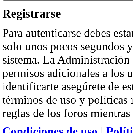
Registrarse
Para autenticarse debes esta
solo unos pocos segundos y 
sistema. La Administración 
permisos adicionales a los u
identificarte asegúrete de e
términos de uso y políticas 
reglas de los foros mientras
Condiciones de uso
|
Polít