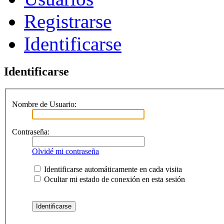
Registrarse
Identificarse
Identificarse
Nombre de Usuario:
Contraseña:
Olvidé mi contraseña
Identificarse automáticamente en cada visita
Ocultar mi estado de conexión en esta sesión