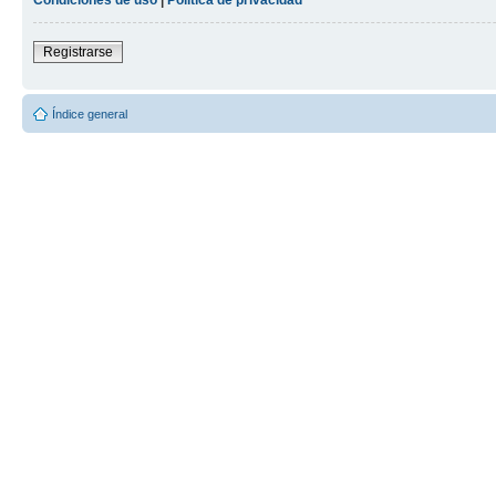
Registrarse
Índice general