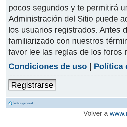
pocos segundos y te permitirá u
Administración del Sitio puede 
los usuarios registrados. Antes d
familiarizado con nuestros térmi
favor lee las reglas de los foros
Condiciones de uso
|
Política
Registrarse
Índice general
Volver a
www.