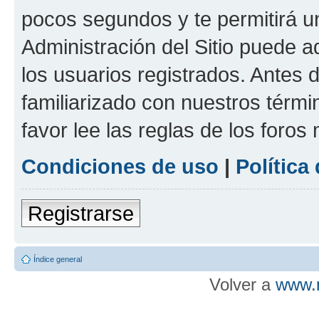
pocos segundos y te permitirá u
Administración del Sitio puede 
los usuarios registrados. Antes d
familiarizado con nuestros térmi
favor lee las reglas de los foros
Condiciones de uso
|
Política
Registrarse
Índice general
Volver a
www.