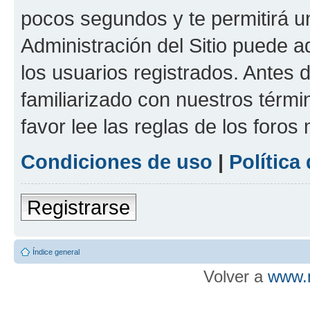
pocos segundos y te permitirá u
Administración del Sitio puede 
los usuarios registrados. Antes d
familiarizado con nuestros térmi
favor lee las reglas de los foros
Condiciones de uso
|
Política
Registrarse
Índice general
Volver a
www.