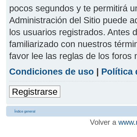
pocos segundos y te permitirá u
Administración del Sitio puede 
los usuarios registrados. Antes d
familiarizado con nuestros térmi
favor lee las reglas de los foros
Condiciones de uso
|
Política
Registrarse
Índice general
Volver a
www.