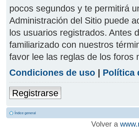
pocos segundos y te permitirá u
Administración del Sitio puede 
los usuarios registrados. Antes d
familiarizado con nuestros térmi
favor lee las reglas de los foros
Condiciones de uso
|
Política
Registrarse
Índice general
Volver a
www.